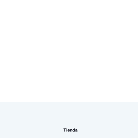
Tienda