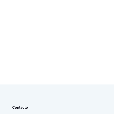
Contacto