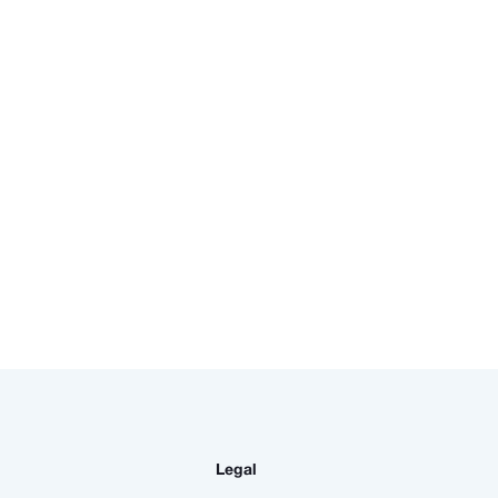
Legal