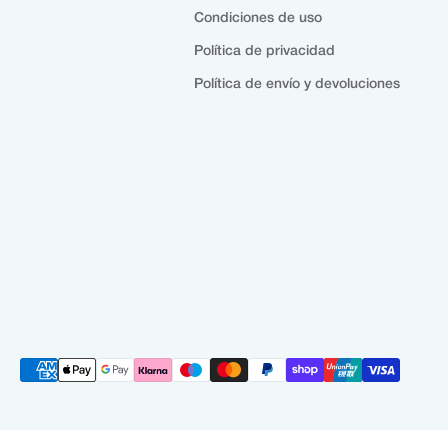
Condiciones de uso
Política de privacidad
Política de envío y devoluciones