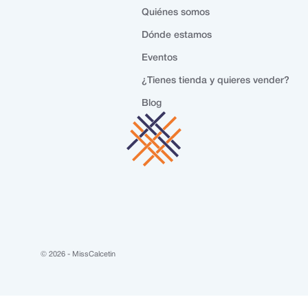
Quiénes somos
Dónde estamos
Eventos
¿Tienes tienda y quieres vender?
Blog
© 2026 - MissCalcetin