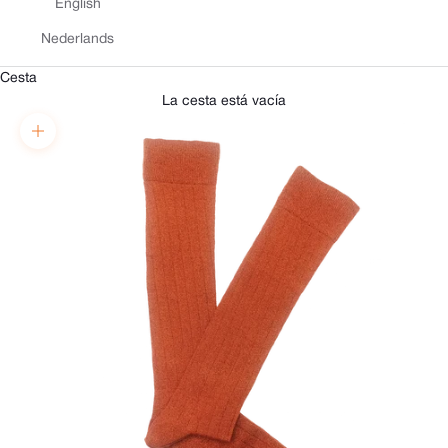
English
Nederlands
Cesta
La cesta está vacía
Zoom