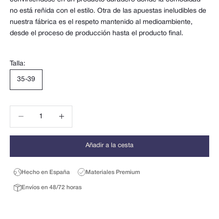
no está reñida con el estilo. Otra de las apuestas ineludibles de
nuestra fábrica es el respeto mantenido al medioambiente,
desde el proceso de producción hasta el producto final.
Talla:
35-39
Reducir cantidad
Reducir cantidad
Añadir a la cesta
Hecho en España
Materiales Premium
Envíos en 48/72 horas