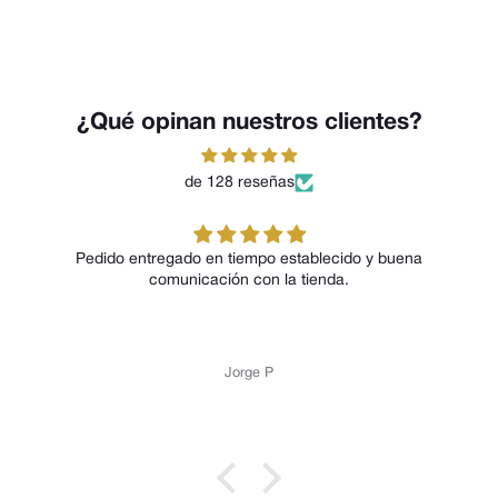
¿Qué opinan nuestros clientes?
de 128 reseñas
Pedido entregado en tiempo establecido y buena
comunicación con la tienda.
Jorge P