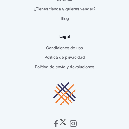
¿Tienes tienda y quieres vender?
Blog
Legal
Condiciones de uso
Política de privacidad
Política de envío y devoluciones