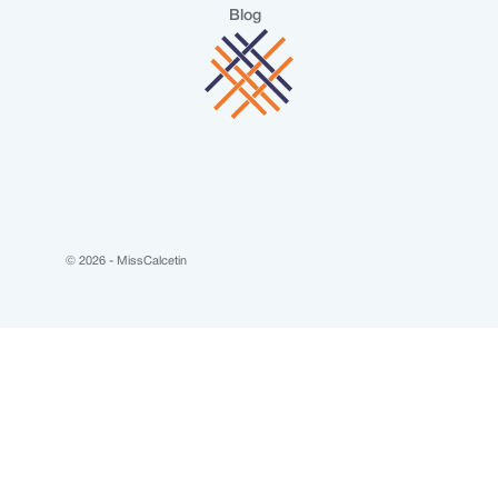
Blog
© 2026 - MissCalcetin