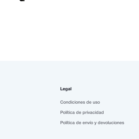
Legal
Condiciones de uso
Política de privacidad
Política de envío y devoluciones