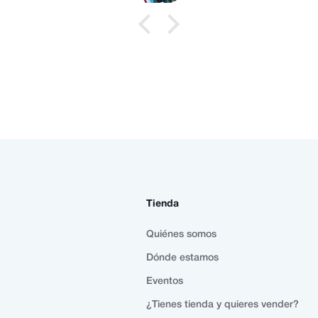
Tienda
Quiénes somos
Dónde estamos
Eventos
¿Tienes tienda y quieres vender?