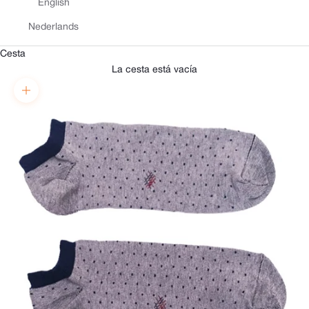
English
Nederlands
Cesta
La cesta está vacía
Zoom