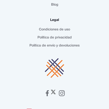
Blog
Legal
Condiciones de uso
Política de privacidad
Política de envío y devoluciones