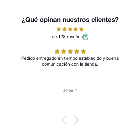
¿Qué opinan nuestros clientes?
de 128 reseñas
Pedido entregado en tiempo establecido y buena
comunicación con la tienda.
Jorge P