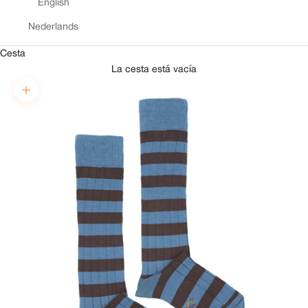
English
Nederlands
Cesta
La cesta está vacía
Zoom