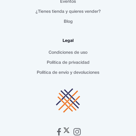
Eventos
¿Tienes tienda y quieres vender?
Blog
Legal
Condiciones de uso
Política de privacidad
Política de envío y devoluciones