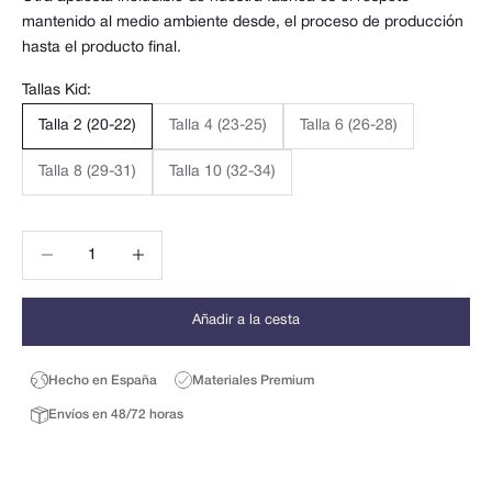
mantenido al medio ambiente desde, el proceso de producción
hasta el producto final.
Tallas Kid:
Talla 2 (20-22)
Talla 4 (23-25)
Talla 6 (26-28)
Talla 8 (29-31)
Talla 10 (32-34)
Reducir cantidad
Reducir cantidad
Añadir a la cesta
Hecho en España
Materiales Premium
Envíos en 48/72 horas