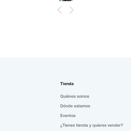
Tienda
Quiénes somos
Dónde estamos
Eventos
¿Tienes tienda y quieres vender?