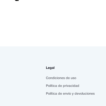
Legal
Condiciones de uso
Política de privacidad
Política de envío y devoluciones