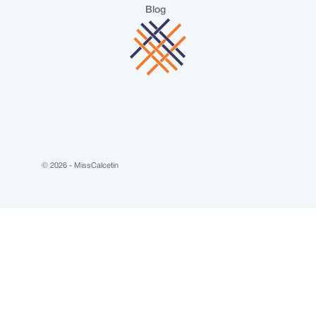
Blog
© 2026 - MissCalcetin