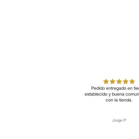
Pedido entregado en ti
establecido y buena comun
con la tienda.
Jorge P