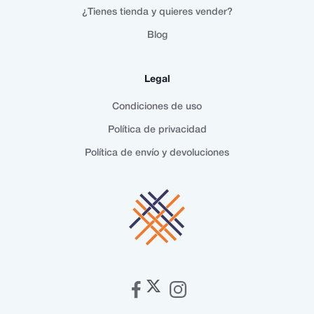
¿Tienes tienda y quieres vender?
Blog
Legal
Condiciones de uso
Política de privacidad
Política de envío y devoluciones