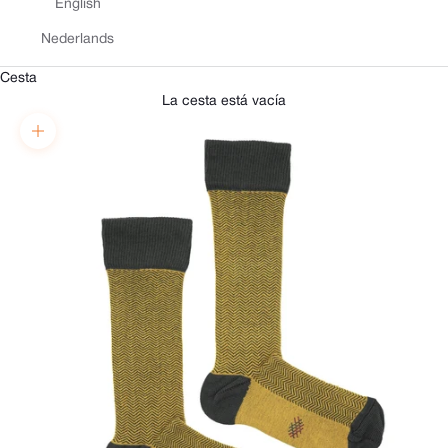
English
Nederlands
Cesta
La cesta está vacía
Zoom