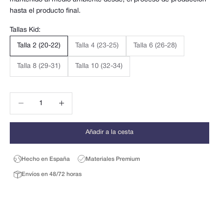
hasta el producto final.
Tallas Kid:
Talla 2 (20-22)
Talla 4 (23-25)
Talla 6 (26-28)
Talla 8 (29-31)
Talla 10 (32-34)
Reducir cantidad
Reducir cantidad
Añadir a la cesta
Hecho en España
Materiales Premium
Envíos en 48/72 horas