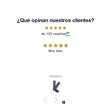
¿Qué opinan nuestros clientes?
de 133 reseñas
Muy bien
Anónimo