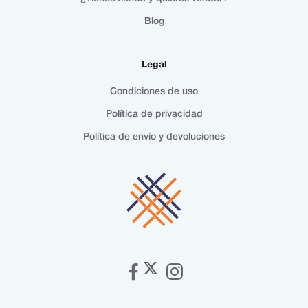
Blog
Legal
Condiciones de uso
Política de privacidad
Política de envío y devoluciones