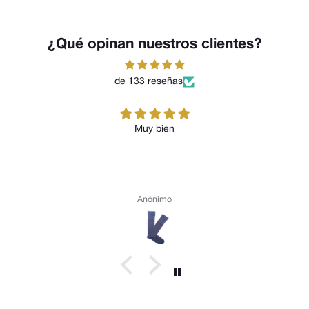
¿Qué opinan nuestros clientes?
de 133 reseñas
Muy bien
Anónimo