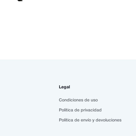
Legal
Condiciones de uso
Política de privacidad
Política de envío y devoluciones