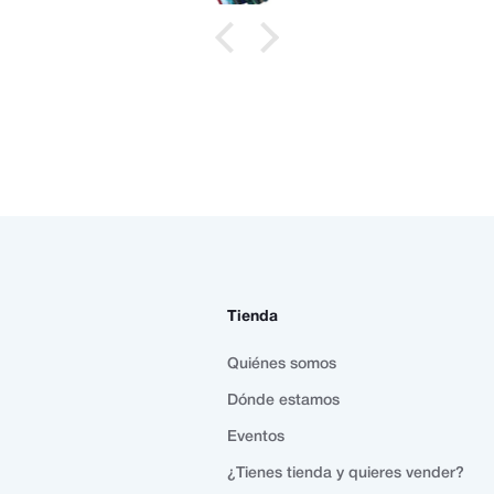
Tienda
Quiénes somos
Dónde estamos
Eventos
¿Tienes tienda y quieres vender?