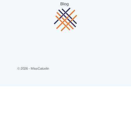
Blog
© 2026 - MissCalcetin