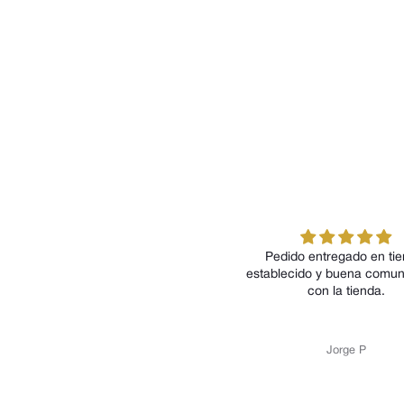
Pedido entregado en ti
establecido y buena comun
con la tienda.
Jorge P