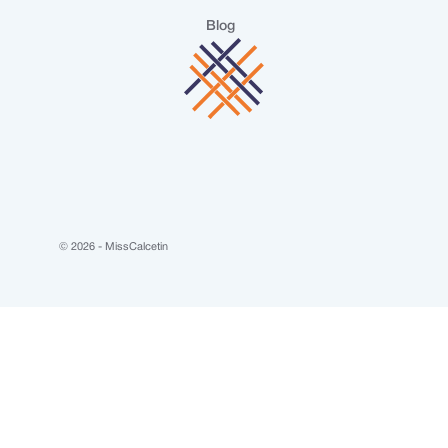
Blog
© 2026 - MissCalcetin