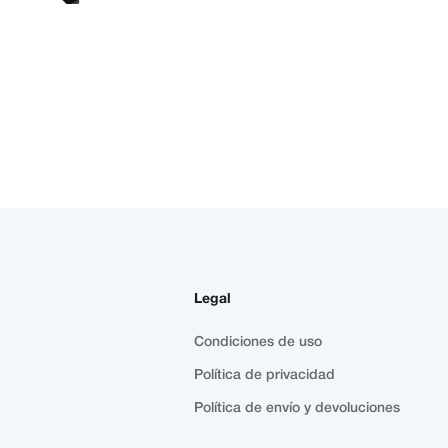
Legal
Condiciones de uso
Política de privacidad
Política de envío y devoluciones