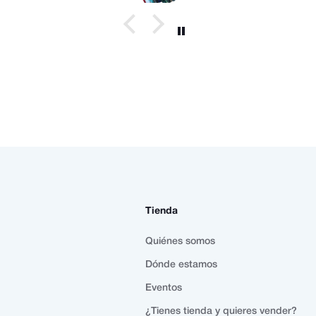
Tienda
Quiénes somos
Dónde estamos
Eventos
¿Tienes tienda y quieres vender?