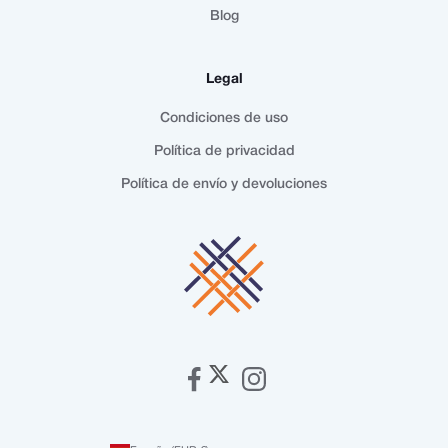
Blog
Legal
Condiciones de uso
Política de privacidad
Política de envío y devoluciones