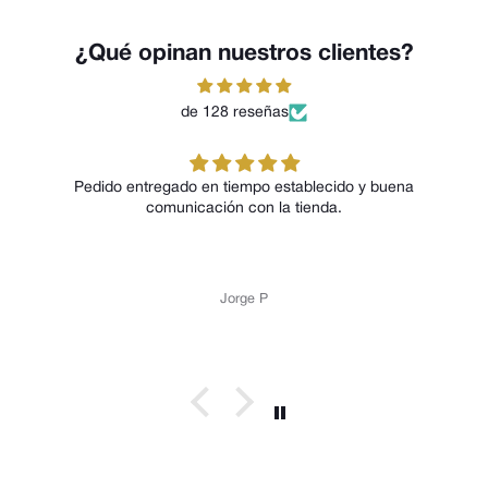
¿Qué opinan nuestros clientes?
de 128 reseñas
Pedido entregado en tiempo establecido y buena
comunicación con la tienda.
Jorge P