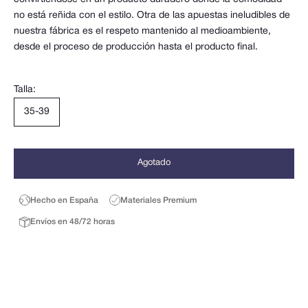
no está reñida con el estilo. Otra de las apuestas ineludibles de
nuestra fábrica es el respeto mantenido al medioambiente,
desde el proceso de producción hasta el producto final.
Talla:
35-39
Agotado
Hecho en España
Materiales Premium
Envíos en 48/72 horas