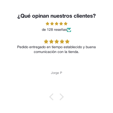
¿Qué opinan nuestros clientes?
de 128 reseñas
Pedido entregado en tiempo establecido y buena
comunicación con la tienda.
Jorge P