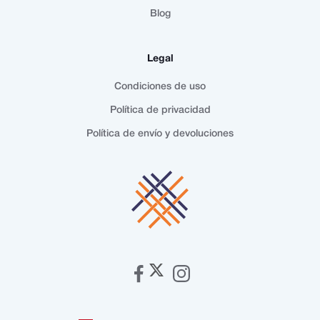
Blog
Legal
Condiciones de uso
Política de privacidad
Política de envío y devoluciones