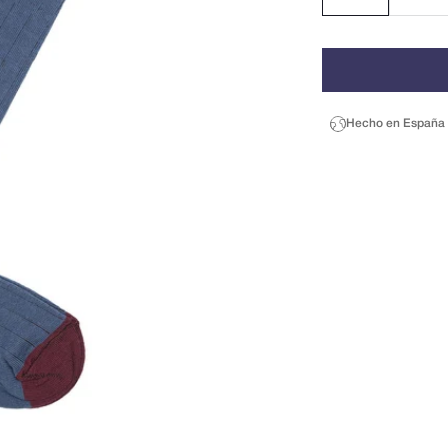
Hecho en España