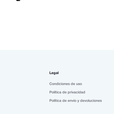
Legal
Condiciones de uso
Política de privacidad
Política de envío y devoluciones