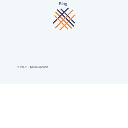
Blog
© 2026 - MissCalcetin