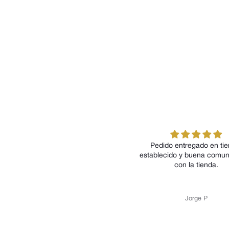
Pedido entregado en tiempo
establecido y buena comunicación
con la tienda.
Jorge P