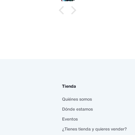
Tienda
Quiénes somos
Dónde estamos
Eventos
¿Tienes tienda y quieres vender?