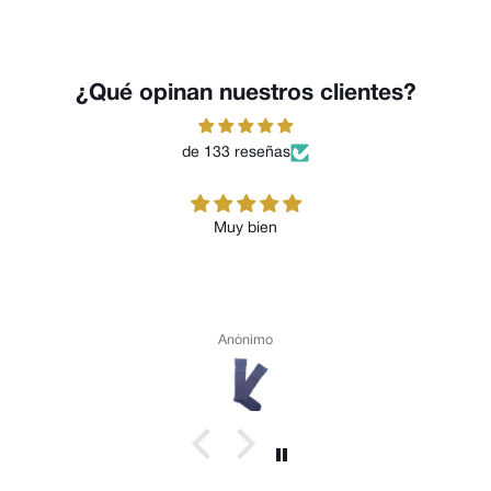
¿Qué opinan nuestros clientes?
de 133 reseñas
Muy bien
Anónimo