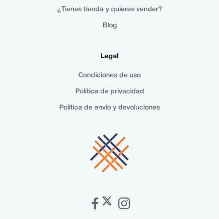
¿Tienes tienda y quieres vender?
Blog
Legal
Condiciones de uso
Política de privacidad
Política de envío y devoluciones